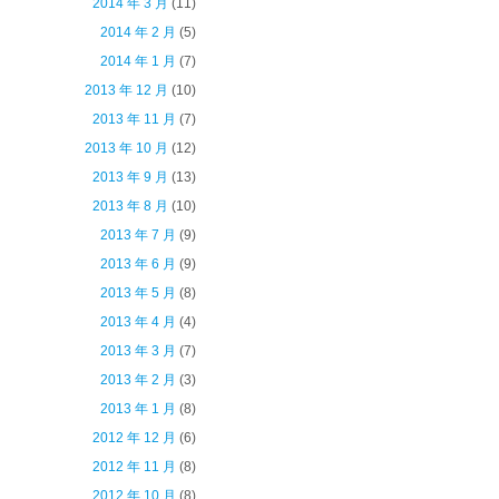
2014 年 3 月
(11)
2014 年 2 月
(5)
2014 年 1 月
(7)
2013 年 12 月
(10)
2013 年 11 月
(7)
2013 年 10 月
(12)
2013 年 9 月
(13)
2013 年 8 月
(10)
2013 年 7 月
(9)
2013 年 6 月
(9)
2013 年 5 月
(8)
2013 年 4 月
(4)
2013 年 3 月
(7)
2013 年 2 月
(3)
2013 年 1 月
(8)
2012 年 12 月
(6)
2012 年 11 月
(8)
2012 年 10 月
(8)