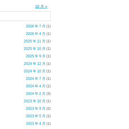
10 月 »
2026 年 7 月
(1)
2026 年 4 月
(1)
2025 年 11 月
(1)
2025 年 10 月
(1)
2025 年 9 月
(1)
2024 年 12 月
(1)
2024 年 10 月
(1)
2024 年 7 月
(1)
2024 年 4 月
(1)
2024 年 2 月
(3)
2023 年 10 月
(1)
2023 年 9 月
(2)
2023 年 5 月
(1)
2023 年 4 月
(1)