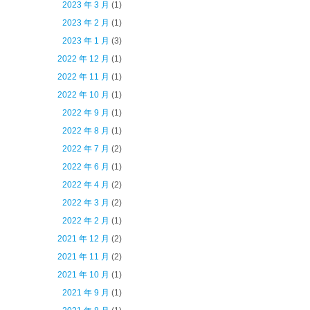
2023 年 3 月
(1)
2023 年 2 月
(1)
2023 年 1 月
(3)
2022 年 12 月
(1)
2022 年 11 月
(1)
2022 年 10 月
(1)
2022 年 9 月
(1)
2022 年 8 月
(1)
2022 年 7 月
(2)
2022 年 6 月
(1)
2022 年 4 月
(2)
2022 年 3 月
(2)
2022 年 2 月
(1)
2021 年 12 月
(2)
2021 年 11 月
(2)
2021 年 10 月
(1)
2021 年 9 月
(1)