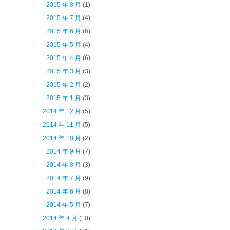
2015 年 8 月
(1)
2015 年 7 月
(4)
2015 年 6 月
(6)
2015 年 5 月
(4)
2015 年 4 月
(6)
2015 年 3 月
(3)
2015 年 2 月
(2)
2015 年 1 月
(3)
2014 年 12 月
(5)
2014 年 11 月
(5)
2014 年 10 月
(2)
2014 年 9 月
(7)
2014 年 8 月
(3)
2014 年 7 月
(9)
2014 年 6 月
(8)
2014 年 5 月
(7)
2014 年 4 月
(10)