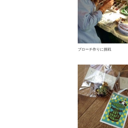
ブローチ作りに挑戦