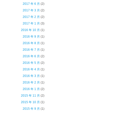
2017 年 6 月
(2)
2017 年 3 月
(2)
2017 年 2 月
(2)
2017 年 1 月
(3)
2016 年 10 月
(1)
2016 年 9 月
(1)
2016 年 8 月
(1)
2016 年 7 月
(1)
2016 年 6 月
(2)
2016 年 5 月
(2)
2016 年 4 月
(1)
2016 年 3 月
(1)
2016 年 2 月
(1)
2016 年 1 月
(2)
2015 年 11 月
(2)
2015 年 10 月
(1)
2015 年 9 月
(1)