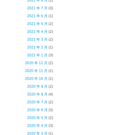
2021 年 8 月
(1)
2021 年 7 月
(3)
2021 年 6 月
(1)
2021 年 5 月
(2)
2021 年 4 月
(2)
2021 年 3 月
(2)
2021 年 2 月
(1)
2021 年 1 月
(3)
2020 年 12 月
(2)
2020 年 11 月
(1)
2020 年 10 月
(1)
2020 年 9 月
(2)
2020 年 8 月
(4)
2020 年 7 月
(2)
2020 年 6 月
(3)
2020 年 5 月
(2)
2020 年 4 月
(3)
2020 年 3 月
(1)