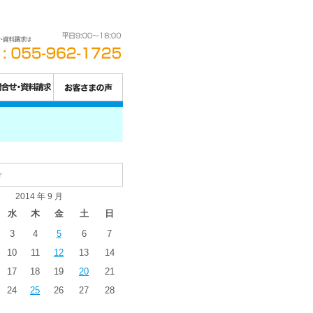
r
2014 年 9 月
水
木
金
土
日
3
4
5
6
7
10
11
12
13
14
17
18
19
20
21
24
25
26
27
28