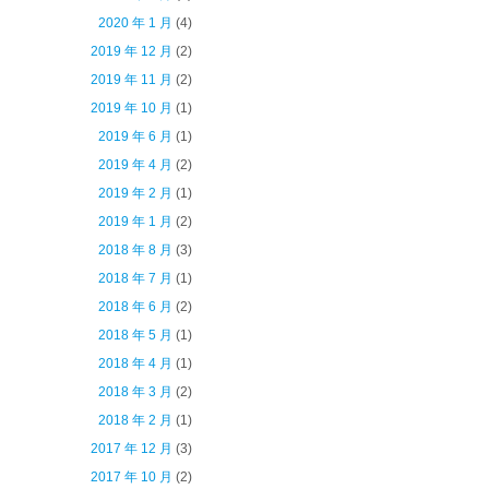
2020 年 1 月
(4)
2019 年 12 月
(2)
2019 年 11 月
(2)
2019 年 10 月
(1)
2019 年 6 月
(1)
2019 年 4 月
(2)
2019 年 2 月
(1)
2019 年 1 月
(2)
2018 年 8 月
(3)
2018 年 7 月
(1)
2018 年 6 月
(2)
2018 年 5 月
(1)
2018 年 4 月
(1)
2018 年 3 月
(2)
2018 年 2 月
(1)
2017 年 12 月
(3)
2017 年 10 月
(2)