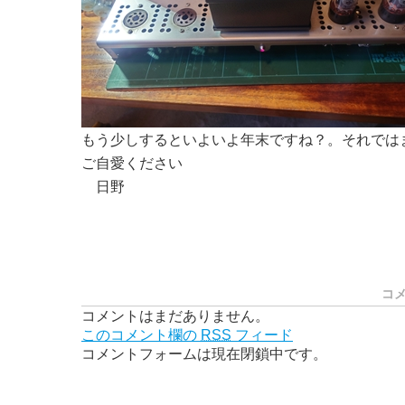
もう少しするといよいよ年末ですね？。それでは
ご自愛ください
日野
コ
コメントはまだありません。
このコメント欄の
RSS
フィード
コメントフォームは現在閉鎖中です。